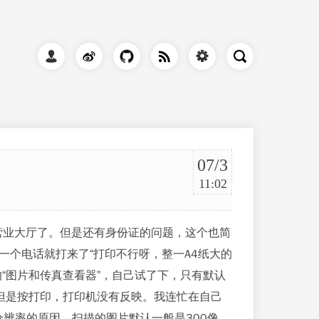
07/3
11:02
营业大厅了。但是还有身份证的问题，这个也简
个电话就打来了“打印不行呀，整一A4纸大的
“图片和传真查看器”，自己试了下，只有默认
，但是按打印，打印机没有反映。我连忙在自己
分辨率的原因，扫描的图片默认一般是300像