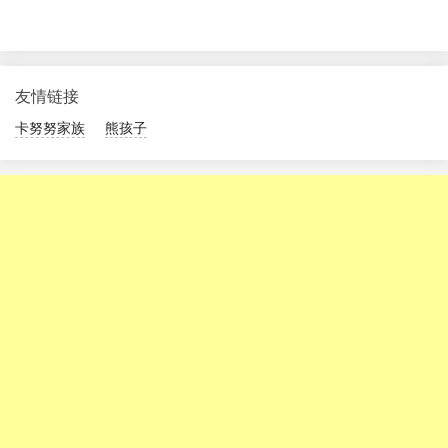
友情链接
卡努努家族
熊孩子