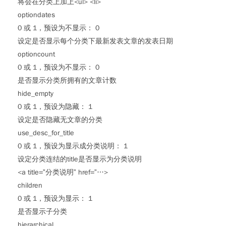
将会在分类上加上<ul> <li>
optiondates
0 或 1，预设为不显示： 0
设定是否显示每个分类下最新发表文章的发表日期
optioncount
0 或 1，预设为不显示： 0
是否显示分类所拥有的文章计数
hide_empty
0 或 1，预设为隐藏： 1
设定是否隐藏无文章的分类
use_desc_for_title
0 或 1，预设为显示成分类说明： 1
设定分类连结的title是否显示为分类说明
<a title=”分类说明” href=”…>
children
0 或 1，预设为显示： 1
是否显示子分类
hierarchical