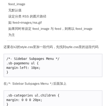
feed_image
无默认值
设定分类 RSS 的图片路径
如 feed=images/rss.gif
如果同时有设定 feed_image 与 feed，则将以 feed_image
为主
还要在k2的style.css里加一段代码，先找到sytle.css里的这段代码
/*- Sidebar Subpages Menu */

.sb-pagemenu ul {

margin-left: 10px;

在/*- Sidebar Subpages Menu */后面加上
.sb-categories ul.children {

margin: 0 0 0 20px;
