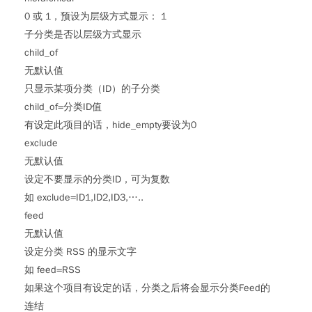
0 或 1，预设为层级方式显示： 1
子分类是否以层级方式显示
child_of
无默认值
只显示某项分类（ID）的子分类
child_of=分类ID值
有设定此项目的话，hide_empty要设为0
exclude
无默认值
设定不要显示的分类ID，可为复数
如 exclude=ID1,ID2,ID3,…..
feed
无默认值
设定分类 RSS 的显示文字
如 feed=RSS
如果这个项目有设定的话，分类之后将会显示分类Feed的
连结