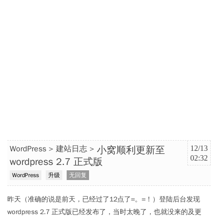
小窝顺利更新至
WordPress
建站日志
12/13
02:32
wordpress 2.7 正式版
WordPress
升级
无回复
昨天（准确的说是前天，已经过了12点了=。=！）登陆后台发现
wordpress 2.7 正式版已经发布了，当时太晚了，也就没来的及更