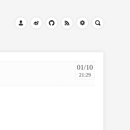
01/10
21:29