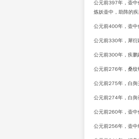
公元前397年，壶
炼妖壶中，助阵的疾
公元前400年，壶
公元前330年，犀
公元前300年，疾
公元前276年，桑
公元前275年，白
公元前274年，白
公元前260年，壶
公元前256年，壶