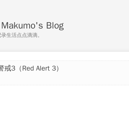
akumo's Blog
记录生活点点滴滴。
戒3（Red Alert 3）