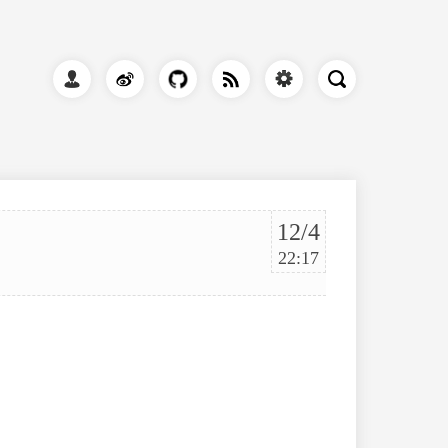
12/4
22:17