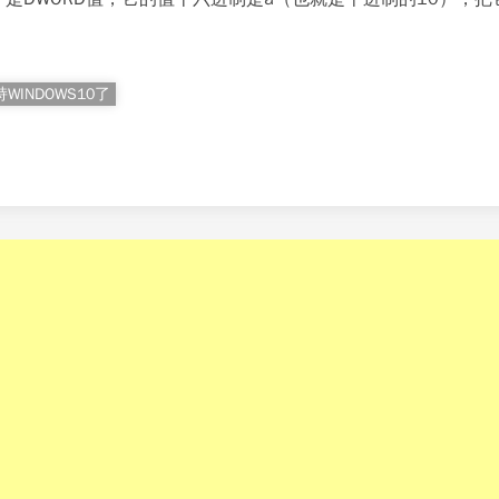
支持WINDOWS10了